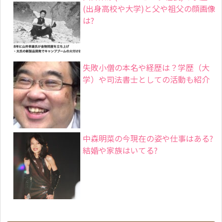
(出身高校や大学)と父や祖父の顔画像
は?
失敗小僧の本名や経歴は？学歴（大
学）や司法書士としての活動も紹介
中森明菜の今現在の姿や仕事はある?
結婚や家族はいてる?