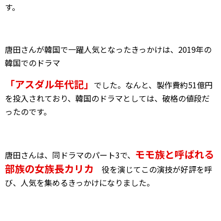
す。
唐田さんが韓国で一躍人気となったきっかけは、2019年の
韓国でのドラマ
「アスダル年代記」
でした。なんと、製作費約51億円
を投入されており、韓国のドラマとしては、破格の値段だ
ったのです。
モモ族と呼ばれる
唐田さんは、同ドラマのパート3で、
部族の女族長カリカ
役を演じてこの演技が好評を呼
び、人気を集めるきっかけになりました。