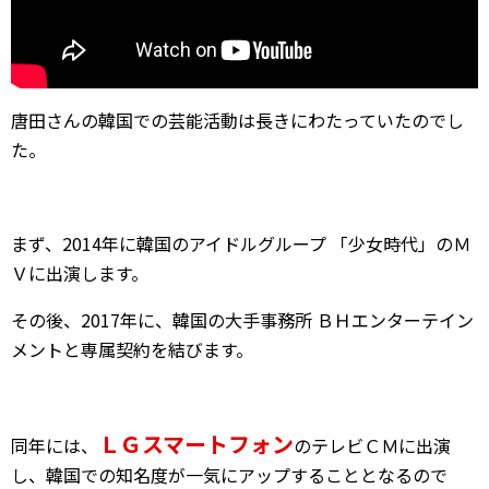
唐田さんの韓国での芸能活動は長きにわたっていたのでし
た。
まず、2014年に韓国のアイドルグループ 「少女時代」のＭ
Ｖに出演します。
その後、2017年に、韓国の大手事務所 ＢＨエンターテイン
メントと専属契約を結びます。
ＬＧスマートフォン
同年には、
のテレビＣＭに出演
し、韓国での知名度が一気にアップすることとなるので