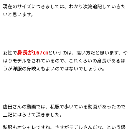
現在のサイズにつきましては、わかり次第追記していきた
いと思います。
身長が167㎝
女性で
というのは、高い方だと思います、や
はりモデルをされているので、これくらいの身長があるほ
うが洋服の身映えもよいのではないでしょうか。
唐田さんの動画では、私服で歩いている動画があったので
上記にはらせて頂きました。
私服もオシャレですね、さすがモデルさんだな、という感