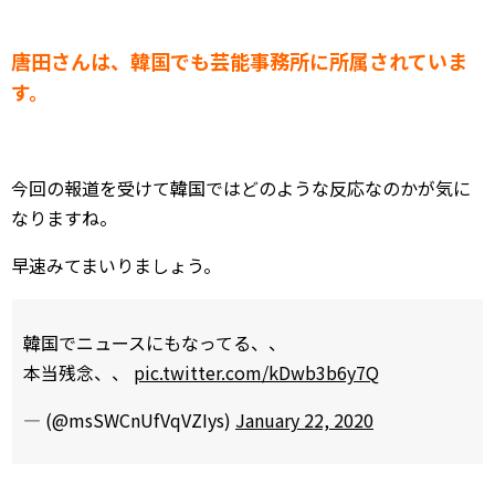
唐田さんは、韓国でも芸能事務所に所属されていま
す。
今回の報道を受けて韓国ではどのような反応なのかが気に
なりますね。
早速みてまいりましょう。
韓国でニュースにもなってる、、
本当残念、、
pic.twitter.com/kDwb3b6y7Q
— (@msSWCnUfVqVZIys)
January 22, 2020