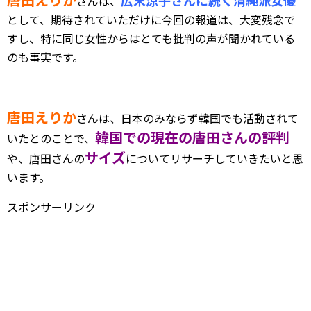
広末涼子さんに続く清純派女優
さんは、
として、期待されていただけに今回の報道は、大変残念で
すし、特に同じ女性からはとても批判の声が聞かれている
のも事実です。
唐田えりか
さんは、日本のみならず韓国でも活動されて
韓国での現在の唐田さんの評判
いたとのことで、
サイズ
や、唐田さんの
についてリサーチしていきたいと思
います。
スポンサーリンク