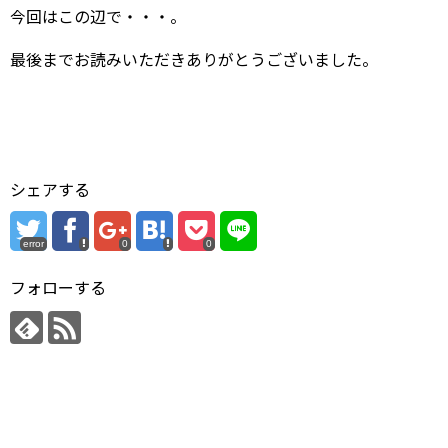
今回はこの辺で・・・。
最後までお読みいただきありがとうございました。
シェアする
error
0
0
フォローする