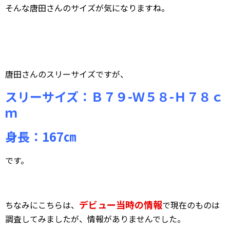
そんな唐田さんのサイズが気になりますね。
唐田さんのスリーサイズですが、
スリーサイズ：Ｂ７９-Ｗ５８-Ｈ７８ｃ
ｍ
身長：167㎝
です。
デビュー当時の情報
ちなみにこちらは、
で現在のものは
調査してみましたが、情報がありませんでした。