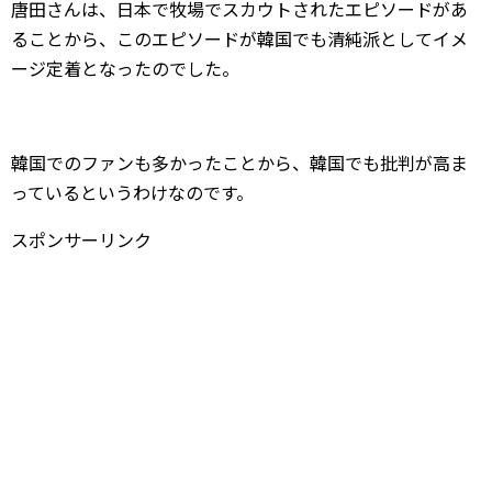
唐田さんは、日本で牧場でスカウトされたエピソードがあ
ることから、このエピソードが韓国でも清純派としてイメ
ージ定着となったのでした。
韓国でのファンも多かったことから、韓国でも批判が高ま
っているというわけなのです。
スポンサーリンク