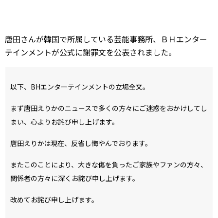
唐田さんが韓国で所属している芸能事務所、ＢＨエンター
テインメントが公式に謝罪文を公表されました。
以下、BHエンターテインメントの立場全文。
まず唐田えりかのニュースで多くの方々にご迷惑をおかけしてし
まい、心よりお詫び申し上げます。
唐田えりかは現在、反省し悔やんでおります。
またこのことにより、大きな傷を負ったご家族やファンの方々、
関係者の方々に深くお詫び申し上げます。
改めてお詫び申し上げます。