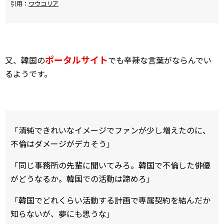
引用：
ワウコリア
ポータルサイト
又、韓国の
でも辛辣な言葉がならんでい
るようです。
「清純できれいなイメージでファンが少し増えたのに、
不倫はダメージがデカそう」
「同じ事務所の先輩に聞いてみろ。韓国で不倫した俳優
がどうなるか。韓国での活動は諦めろ」
「韓国でどれくらい活動する計画で専属契約を結んだか
知らないが、夢にも思うな」