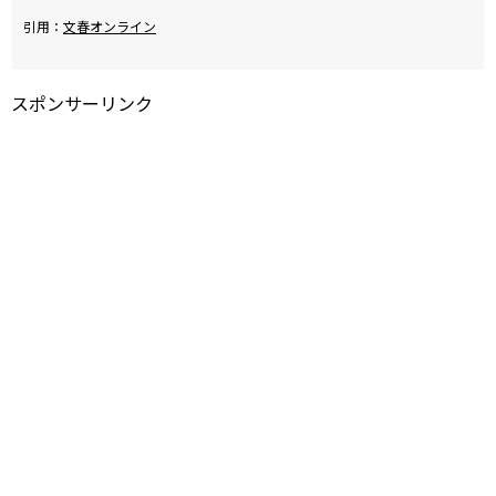
引用：
文春オンライン
スポンサーリンク