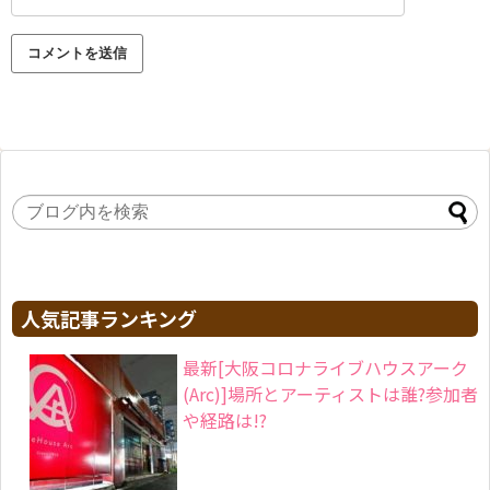
人気記事ランキング
最新[大阪コロナライブハウスアーク
(Arc)]場所とアーティストは誰?参加者
や経路は!?