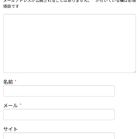
メールアドレスが公開されることはありません。
*
が付いている欄は必須
項目です
名前
*
メール
*
サイト