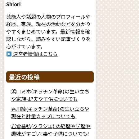
Shiori
芸能人や話題の人物のプロフィールや
経歴、家族、現在の活動などを分かり
やすくまとめています。最新情報を確
認しながら、読みやすい記事づくりを
心がけています。
運営者情報はこちら
最近の投稿
浜口ミホ(キッチン革命)の生い立ち
や家族は?夫や子供についても
香川綾(キッチン革命)の生い立ちや
現在と計量カップについても
岩倉昌弘(クラシエ) の経歴や学歴や
趣味がすごい!妻や子供についても!