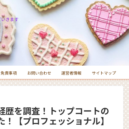
ていきます
免責事項
お問い合わせ
運営者情報
サイトマップ
経歴を調査！トップコートの
た！【プロフェッショナル】