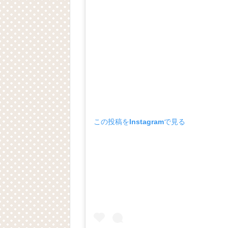
この投稿をInstagramで見る