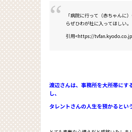
「病院に行って（赤ちゃんに）
らぜひわが社に入ってほしい。
引用<https://tvfan.kyodo.co.jp
渡辺さんは、事務所を大所帯にす
し、
タレントさんの人生を預かるとい
とても素敵な心構えだと感銘いたしま