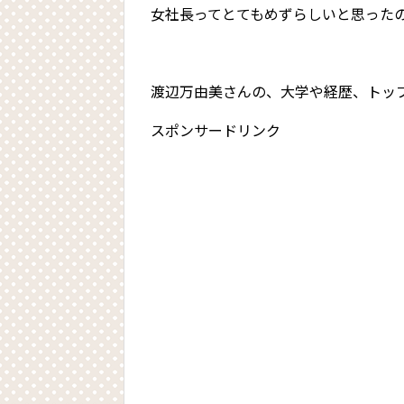
女社長ってとてもめずらしいと思った
渡辺万由美さんの、大学や経歴、トッ
スポンサードリンク