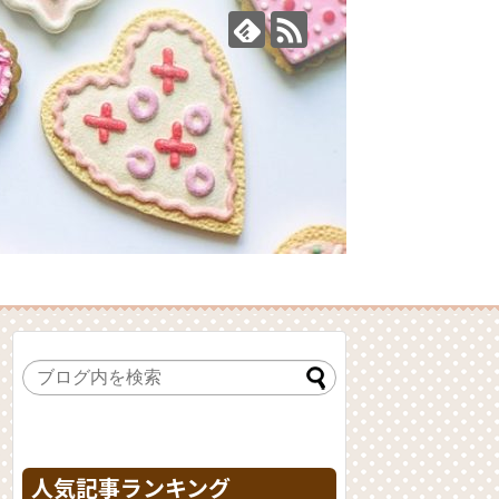
人気記事ランキング