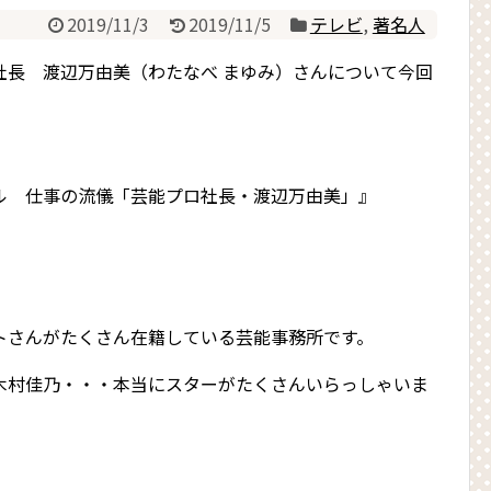
2019/11/3
2019/11/5
テレビ
,
著名人
社長 渡辺万由美（わたなべ まゆみ）さんについて今回
ル 仕事の流儀「芸能プロ社長・渡辺万由美」』
トさんがたくさん在籍している芸能事務所です。
木村佳乃・・・本当にスターがたくさんいらっしゃいま