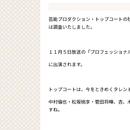
芸能プロダクション・トップコートの
は調査いたしました。
１１月５日放送の『プロフェッショナ
に出演されます。
トップコートは、今をときめくタレン
中村倫也・松坂桃李・菅田将暉、杏、
すね。