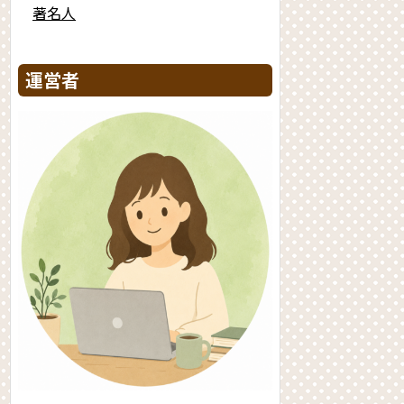
著名人
運営者