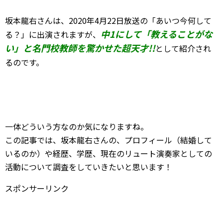
坂本龍右さんは、2020年4月22日放送の「あいつ今何して
中1にして「教えることがな
る？」に出演されますが、
い」と名門校教師を驚かせた超天才!!
として紹介され
るのです。
一体どういう方なのか気になりますね。
この記事では、坂本龍右さんの、プロフィール（結婚して
いるのか）や経歴、学歴、現在のリュート演奏家としての
活動について調査をしていきたいと思います！
スポンサーリンク