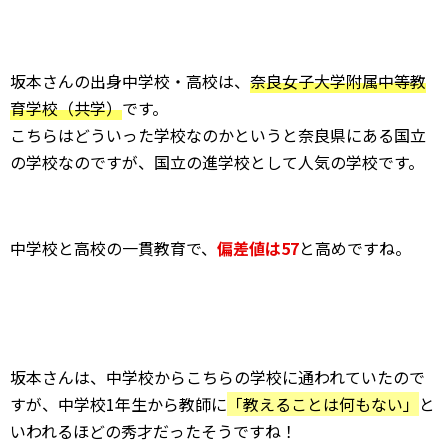
坂本さんの出身中学校・高校は、
奈良女子大学附属中等教
育学校（共学）
です。
こちらはどういった学校なのかというと奈良県にある国立
の学校なのですが、国立の進学校として人気の学校です。
中学校と高校の一貫教育で、
偏差値は57
と高めですね。
坂本さんは、中学校からこちらの学校に通われていたので
すが、中学校1年生から教師に
「教えることは何もない」
と
いわれるほどの秀才だったそうですね！