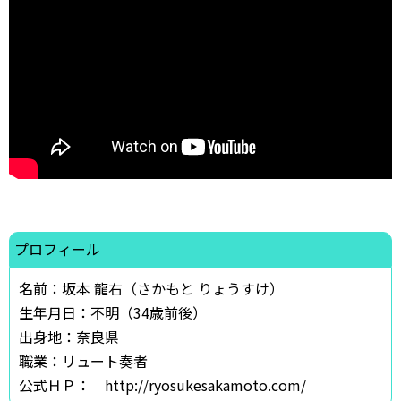
プロフィール
名前：坂本 龍右（さかもと りょうすけ）
生年月日：不明（34歳前後）
出身地：奈良県
職業：リュート奏者
公式ＨＰ： http://ryosukesakamoto.com/