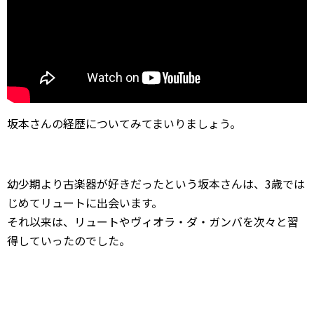
坂本さんの経歴についてみてまいりましょう。
幼少期より古楽器が好きだったという坂本さんは、3歳では
じめてリュートに出会います。
それ以来は、リュートやヴィオラ・ダ・ガンバを次々と習
得していったのでした。