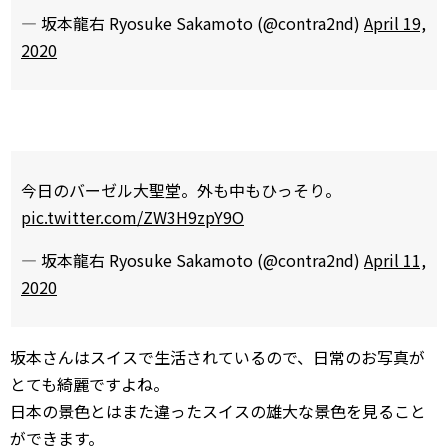
— 坂本龍右 Ryosuke Sakamoto (@contra2nd)
April 19,
2020
今日のバーゼル大聖堂。外も中もひっそり。
pic.twitter.com/ZW3H9zpY9O
— 坂本龍右 Ryosuke Sakamoto (@contra2nd)
April 11,
2020
坂本さんはスイスで生活されているので、日常のお写真が
とても綺麗ですよね。
日本の景色とはまた違ったスイスの雄大な景色を見ること
ができます。