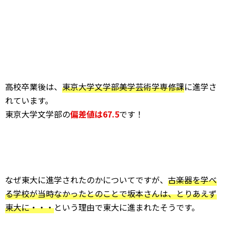
高校卒業後は、
東京大学文学部美学芸術学専修課
に進学さ
れています。
東京大学文学部の
偏差値は67.5
です！
なぜ東大に進学されたのかについてですが、
古楽器を学べ
る学校が当時なかったとのことで坂本さんは、とりあえず
東大に・・・
という理由で東大に進まれたそうです。