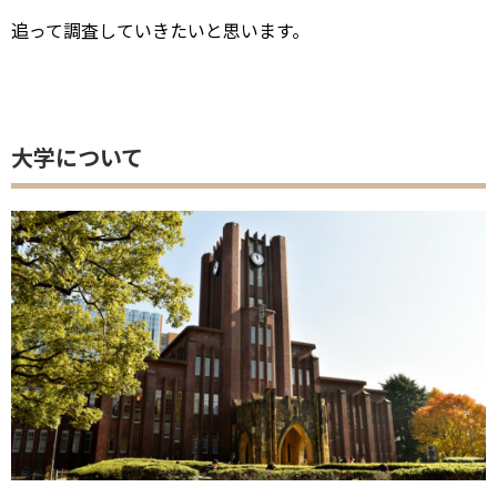
追って調査していきたいと思います。
大学について