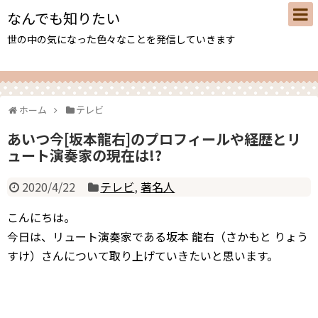
なんでも知りたい
世の中の気になった色々なことを発信していきます
ホーム
テレビ
あいつ今[坂本龍右]のプロフィールや経歴とリ
ュート演奏家の現在は!?
2020/4/22
テレビ
,
著名人
こんにちは。
今日は、リュート演奏家である坂本 龍右（さかもと りょう
すけ）さんについて取り上げていきたいと思います。