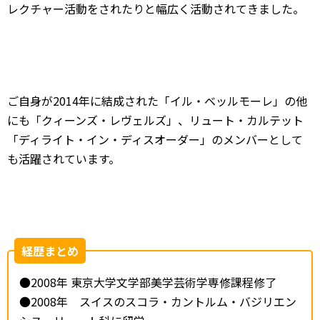
レクチャー活動をされたりと幅広く活動されてきました。
ご自身が2014年に結成された「イル・ベッルモーレ」の他
にも「クィーンズ・レヴェルズ」、リュート・カルテット
「ディライト・イン・ディスオーダー」のメンバーとして
も活躍されています。
経歴まとめ
●2008年 東京大学文学部美学芸術学専修課程修了
●2008年 スイスのスコラ・カントルム・バジリエン