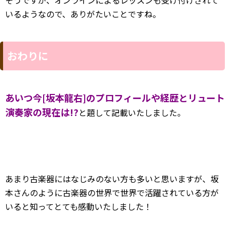
そうですが、オンラインによるレッスンも受け付けされて
いるようなので、ありがたいことですね。
おわりに
あいつ今[坂本龍右]のプロフィールや経歴とリュート
演奏家の現在は!?
と題して記載いたしました。
あまり古楽器にはなじみのない方も多いと思いますが、坂
本さんのように古楽器の世界で世界で活躍されている方が
いると知ってとても感動いたしました！