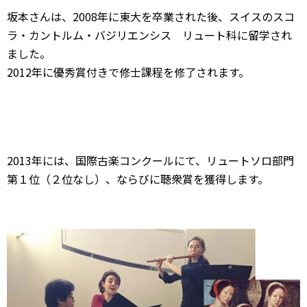
坂本さんは、2008年に東大を卒業された後、スイスのスコ
ラ・カントルム・バジリエンシス リュート科に留学され
ました。
2012年に優秀賞付きで修士課程を修了されます。
2013年には、国際古楽コンクールにて、リュートソロ部門
第１位（２位なし）、ならびに聴衆賞を獲得します。