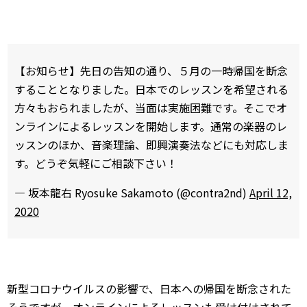
【お知らせ】先日の告知の通り、５月の一時帰国を断念
することとなりました。日本でのレッスンを希望される
方々もおられましたが、当面は実施困難です。そこでオ
ンラインによるレッスンを開始します。通常の楽器のレ
ッスンのほか、音楽理論、即興演奏法などにも対応しま
す。どうぞ気軽にご相談下さい！
— 坂本龍右 Ryosuke Sakamoto (@contra2nd)
April 12,
2020
新型コロナウイルスの影響で、日本への帰国を断念された