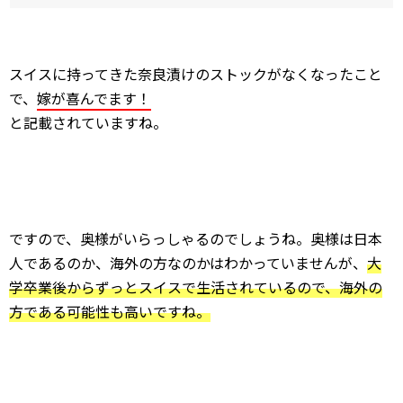
スイスに持ってきた奈良漬けのストックがなくなったこと
で、
嫁が喜んでます！
と記載されていますね。
ですので、奥様がいらっしゃるのでしょうね。奥様は日本
人であるのか、海外の方なのかはわかっていませんが、
大
学卒業後からずっとスイスで生活されているので、海外の
方である可能性も高いですね。