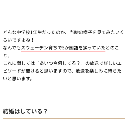
どんな中学校1年生だったのか、当時の様子を見てみたいく
らいですよね！
なんでも
スウェーデン育ちで5か国語を操っていた
とのこ
と。
これに関しては「あいつ今何してる？」の放送で詳しいエ
ピソードが聞けると思いますので、放送を楽しみに待ちた
いと思います。
結婚はしている？