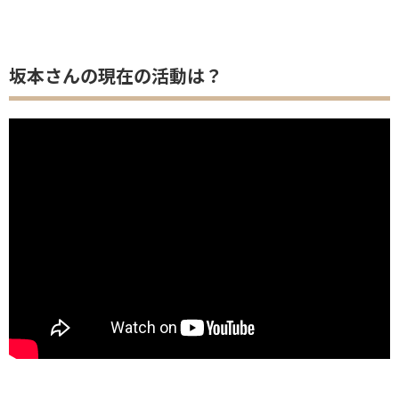
坂本さんの現在の活動は？