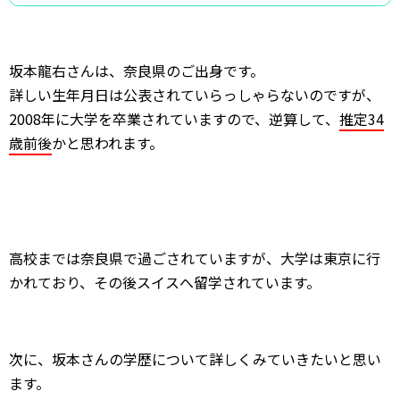
坂本龍右さんは、奈良県のご出身です。
詳しい生年月日は公表されていらっしゃらないのですが、
2008年に大学を卒業されていますので、逆算して、
推定34
歳前後
かと思われます。
高校までは奈良県で過ごされていますが、大学は東京に行
かれており、その後スイスへ留学されています。
次に、坂本さんの学歴について詳しくみていきたいと思い
ます。