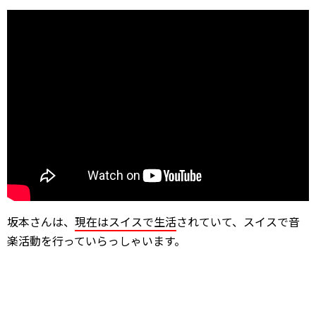
坂本さんは、
現在はスイスで生活
されていて、スイスで音
楽活動を行っていらっしゃいます。