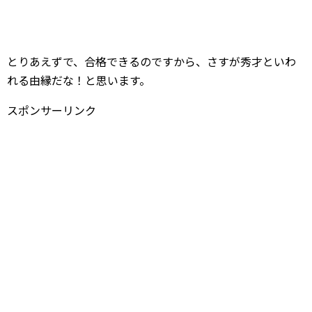
とりあえずで、合格できるのですから、さすが秀才といわ
れる由縁だな！と思います。
スポンサーリンク