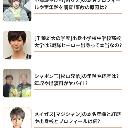
ルや実年齢を調査!事故の原因は?
[千葉雄大の学歴]出身小学校中学校高校
大学は?戦隊ヒーロー出身って本当なの?
シャボン玉[杉山兄弟]の年齢や経歴は?
年収や出演料がヤバイ!?
メイガス[マジシャン]の本名年齢と経歴
や出身校とプロフィールは何?