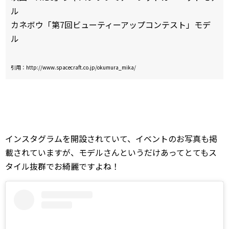
ル
カネボウ「第7回ビューティーアップコンテスト」モデ
ル
引用：http://www.spacecraft.co.jp/okumura_mika/
インスタグラムを開設されていて、イベントのお写真も掲
載されていますが、モデルさんというだけあってとてもス
タイル抜群でお綺麗ですよね！