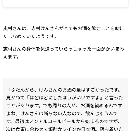
奥村さんは、志村けんさんがとてもお酒を飲むことを時に
たしなめていたようです。
志村さんの身体を気遣っていらっしゃった一面がかいまみ
えます。
「ふだんから、けんさんのお酒の量はすごかったです。
見かねて『ほどほどにしたほうがいいですよ』と言った
ことがあります。でも周りの人が、お酒を勧めるんです
よね。けんさんは断らない人なので、飲んじゃうんで
す。最初はノンアルコールビールから始まるのですが、
次は食事に合わせて焼酎かワインか日本酒。落ち着いた