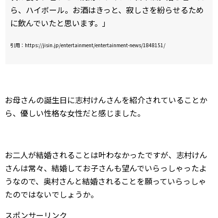
ら、ハイボール。お酒はきっと、寂しさを紛らせるため
に飲んでいたと思います。」
引用：https://jisin.jp/entertainment/entertainment-news/1848151/
お母さんの誕生日に志村けんさんを紹介されていることか
ら、優しい性格な女性だと感じました。
お二人が結婚されることは叶わなかったですが、志村けん
さんは常々、結婚してお子さんも望んでいらっしゃったよ
うなので、奥村さんと結婚されることを願っていらっしゃ
たのではないでしょうか。
スポンサーリンク