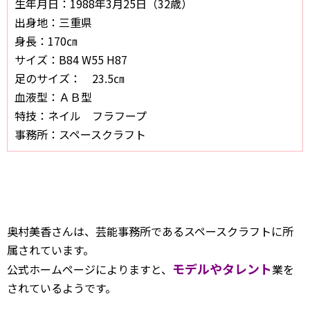
生年月日：1988年3月25日（32歳）
出身地：三重県
身長：170㎝
サイズ：B84 W55 H87
足のサイズ： 23.5㎝
血液型：ＡＢ型
特技：ネイル フラフープ
事務所：スペースクラフト
奥村美香さんは、芸能事務所であるスペースクラフトに所
属されています。
モデルやタレント
公式ホームページによりますと、
業を
されているようです。