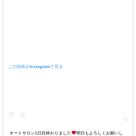
この投稿をInstagramで見る
オートサロン1日目終わりました
明日もよろしくお願いし