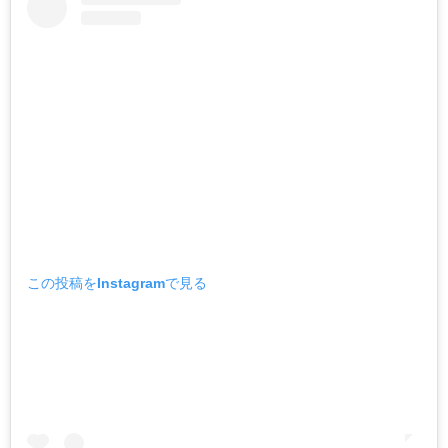
この投稿をInstagramで見る