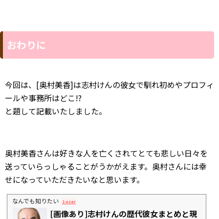
おわりに
今回は、[奥村美香]は志村けんの彼女で馴れ初めやプロフィ
ールや事務所はどこ!?
と題して記載いたしました。
奥村美香さんは好きな人を亡くされてとても悲しい日々を
送っていらっしゃることがうかがえます。奥村さんには幸
せになっていただきたいなと思います。
なんでも知りたい
1 user
[画像あり]志村けんの歴代彼女まとめと現