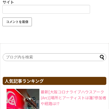
サイト
人気記事ランキング
最新[大阪コロナライブハウスアーク
(Arc)]場所とアーティストは誰?参加者
や経路は!?