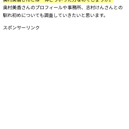
奥村美香さんのプロフィールや事務所、志村けんさんとの
馴れ初めについても調査していきたいと思います。
スポンサーリンク