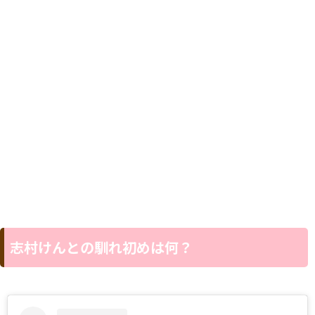
志村けんとの馴れ初めは何？