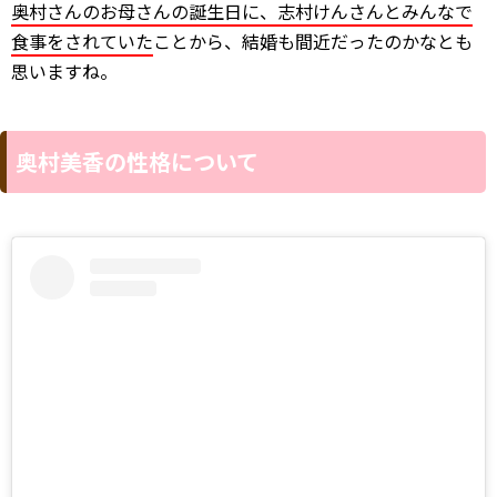
奥村さんのお母さんの誕生日に、志村けんさんとみんなで
食事をされていた
ことから、結婚も間近だったのかなとも
思いますね。
奥村美香の性格について