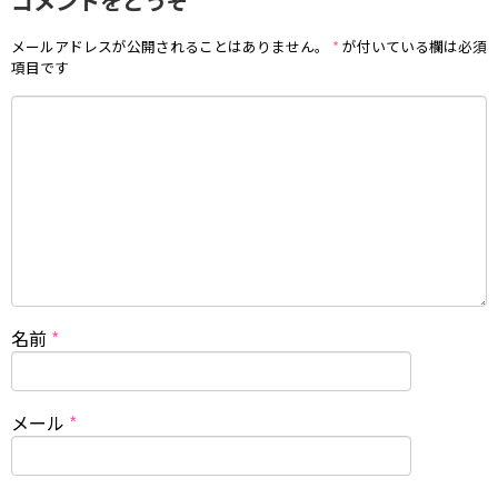
コメントをどうぞ
メールアドレスが公開されることはありません。
*
が付いている欄は必須
項目です
名前
*
メール
*