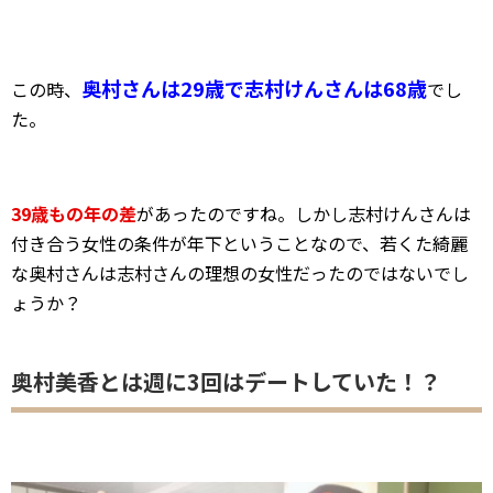
奥村さんは29歳で志村けんさんは68歳
この時、
でし
た。
39歳もの年の差
があったのですね。しかし志村けんさんは
付き合う女性の条件が年下ということなので、若くた綺麗
な奥村さんは志村さんの理想の女性だったのではないでし
ょうか？
奥村美香とは週に3回はデートしていた！？