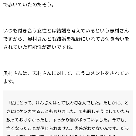
で歩いていたのだそう。
いつも付き合う女性とは結婚を考えているという志村さん
ですから、奥村さんとも結婚を視野にいれてお付き合いを
されていた可能性が高いですね。
奥村さんは、志村さんに対して、こうコメントをされてい
ます。
「私にとって、けんさんはとても大切な人でした。たしかに、と
きにはケンカすることもありました。でも寂しそうにしていたら
放っておけなかったし、すっかり情が移っていました。今でも、
亡くなったことが信じられません。実感がわかないんです。だっ