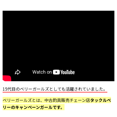
15代目のベリーガールズとしても活躍されていました。
ベリーガールズとは、中古釣具販売チェーン店
タックルベ
リーのキャンペーンガールです。