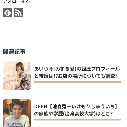
フォローする
関連記事
あいつ今[みずき愛]の経歴プロフィール
と結婚は!?お店の場所についても調査!
DEEN【池森秀一いけもりしゅういち】
の家族や学歴(出身高校大学)はどこ?