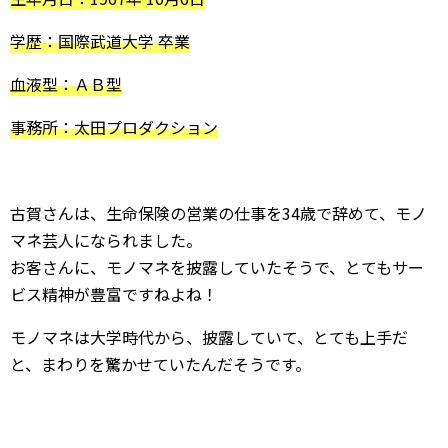
学歴：国際武道大学 卒業
血液型：ＡＢ型
事務所：太田プロダクション
古賀さんは、生命保険の営業の仕事を34歳で辞めて、モノ
マネ芸人になられました。
お客さんに、モノマネを披露していたそうで、とてもサー
ビス精神が豊富ですねよね！
モノマネは大学時代から、披露していて、とても上手だ
と、まわりを驚かせていたんだそうです。