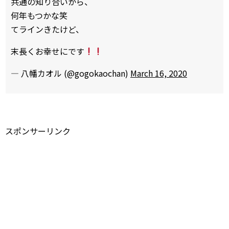
共通の知り合いから、
何年もつかな笑
てラインきたけど、
末長くお幸せにです
— 八幡カオル (@gogokaochan)
March 16, 2020
スポンサーリンク