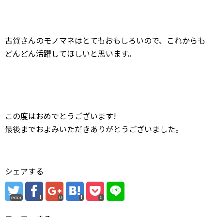
古賀さんのモノマネはとてもおもしろいので、これからも
どんどん活躍してほしいと思います。
この度はおめでとうございます!
最後までおよみいただきありがとうございました。
シェアする
error
0
0