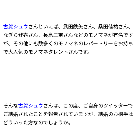
古賀シュウ
さんといえば、武田鉄矢さん、桑田佳祐さん、
なぎら健壱さん、長島三奈さんなどのモノマネが有名です
が、その他にも数多くのモノマネのレパートリーをお持ち
で大人気のモノマネタレントさんです。
そんな
古賀シュウ
さんは、この度、ご自身のツイッターで
ご結婚されたことを報告されていますが、結婚のお相手は
どういった方なのでしょうか。