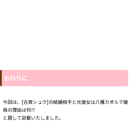
おわりに
今回は、[古賀シュウ]の結婚相手と元彼女は八幡カオルで破
局の理由は何!?
と題して記載いたしました。