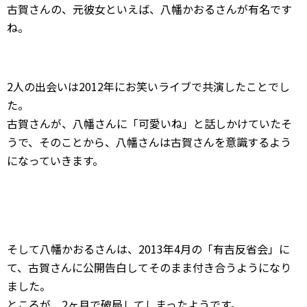
古賀さんの、元彼女といえば、八幡かおるさんが有名です
ね。
2人の出会いは2012年にお笑いライブで共演したことでし
た。
古賀さんが、八幡さんに「可愛いね」と話しかけていたそ
うで、そのことから、八幡さんは古賀さんを意識するよう
になっていきます。
そして八幡かおるさんは、2013年4月の「有吉反省会」に
て、古賀さんに公開告白してそのまま付き合うようになり
ました。
ところが、2ヶ月で破局してしまったようです。