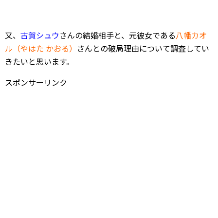
又、
古賀シュウ
さんの結婚相手と、元彼女である
八幡カオ
ル（やはた かおる）
さんとの破局理由について調査してい
きたいと思います。
スポンサーリンク