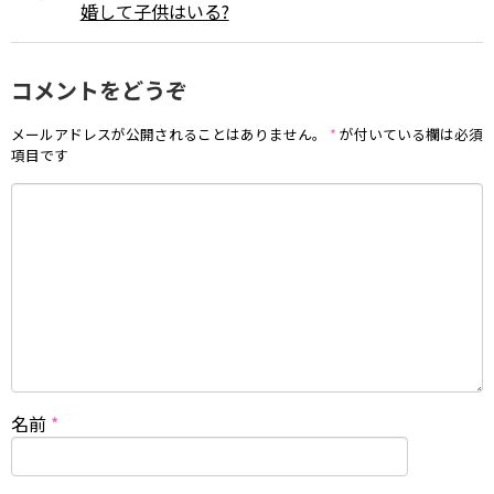
婚して子供はいる?
コメントをどうぞ
メールアドレスが公開されることはありません。
*
が付いている欄は必須
項目です
名前
*