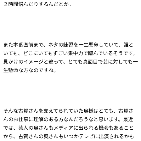
２時間悩んだりするんだとか。
また本番直前まで、ネタの練習を一生懸命していて、誰と
いても、どこにいてもずごい集中力で臨んでいるそうです。
見かけのイメージと違って、とても真面目で芸に対しても一
生懸命な方なのですね。
そんな古賀さんを支えてられていた奥様はとても、古賀さ
んのお仕事に理解のある方なんだろうなと思います。最近
では、芸人の奥さんもメディアに出られる機会もあること
から、古賀さんの奥さんもいつかテレビに出演されるかも