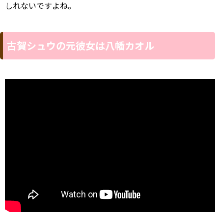
しれないですよね。
古賀シュウの元彼女は八幡カオル