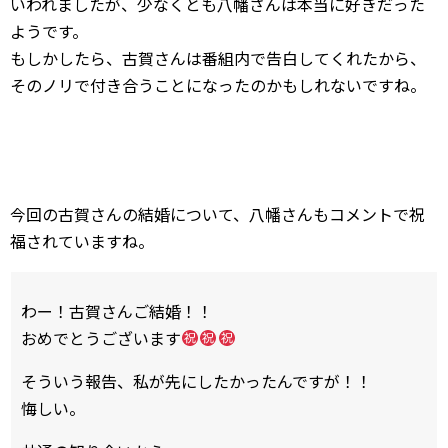
いわれましたが、少なくとも八幡さんは本当に好きだった
ようです。
もしかしたら、古賀さんは番組内で告白してくれたから、
そのノリで付き合うことになったのかもしれないですね。
今回の古賀さんの結婚について、八幡さんもコメントで祝
福されていますね。
わー！古賀さんご結婚！！
おめでとうございます
そういう報告、私が先にしたかったんですが！！
悔しい。