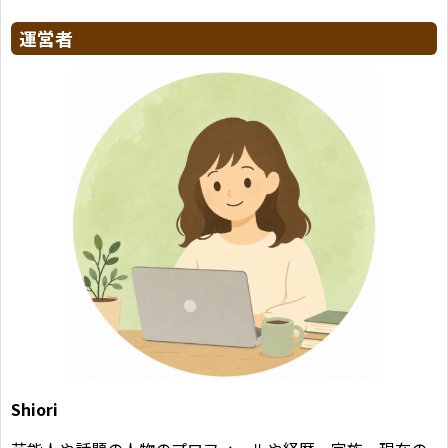
運営者
Shiori