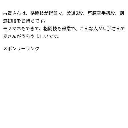
古賀さんは、格闘技が得意で、柔道2段、芦原空手初段、剣
道初段をお持ちです。
モノマネもできて、格闘技も得意で、こんな人が旦那さんで
奥さんがうらやましいです。
スポンサーリンク