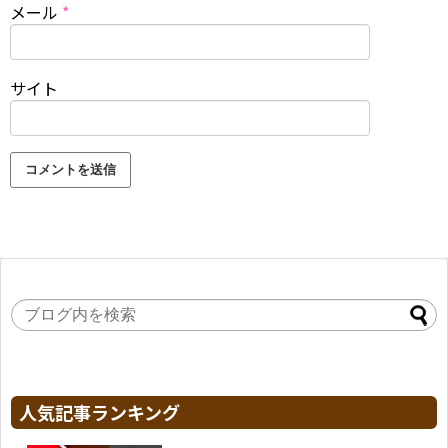
メール
*
サイト
人気記事ランキング