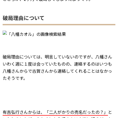
破局理由について
破局理由については、明言していないのですが、八幡さん
いわく週に１度は会っていたものの、連絡するのはいつも
八幡さんからで古賀さんから連絡してくれることはなかっ
たそうです。
有吉弘行さんからは、「二人がかりの売名だったの？」
と