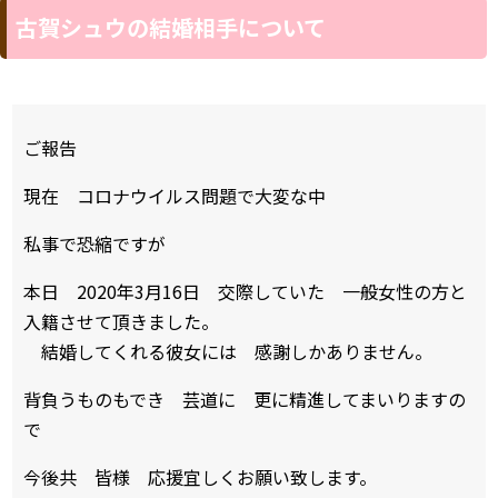
古賀シュウの結婚相手について
ご報告
現在 コロナウイルス問題で大変な中
私事で恐縮ですが
本日 2020年3月16日 交際していた 一般女性の方と
入籍させて頂きました。
結婚してくれる彼女には 感謝しかありません。
背負うものもでき 芸道に 更に精進してまいりますの
で
今後共 皆様 応援宜しくお願い致します。