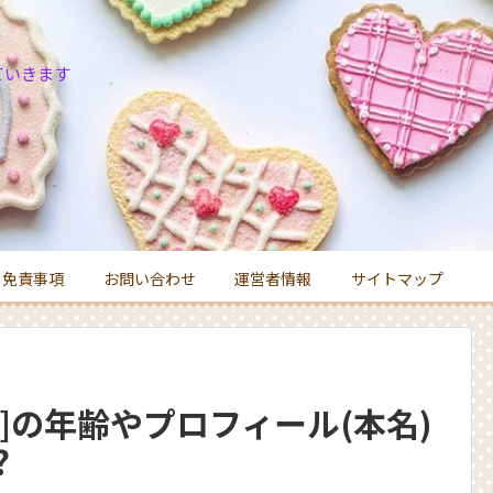
ていきます
免責事項
お問い合わせ
運営者情報
サイトマップ
]の年齢やプロフィール(本名)
?