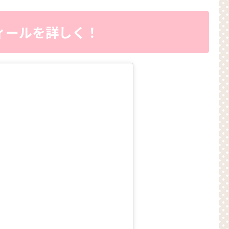
ィールを詳しく！