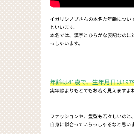
イガリシノブさんの本名た年齢につい
といいます。
本名では、漢字とひらがな表記なのに
っしゃいます。
年齢は41歳で、生年月日は197
実年齢よりもとてもお若く見えますよ
ファッションや、髪型も若々しいのと
自身に似合っていらっしゃるなと思い