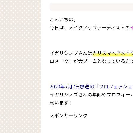
こんにちは。
今日は、メイクアップアーティストの
イガリシノブさんは
カリスマヘアメイ
ロメーク」が大ブームとなっている方
2020年7月7日放送の「プロフェッシ
イガリシノブさんの年齢やプロフィール
思います！
スポンサーリンク