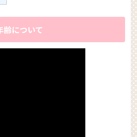
年齢について