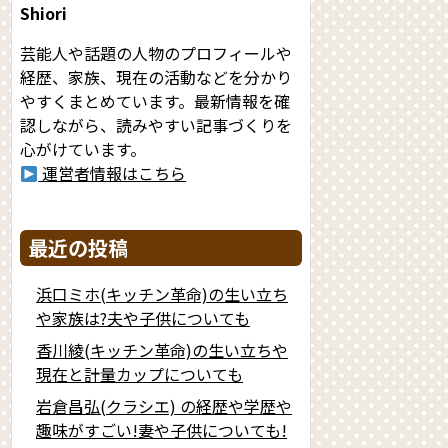
Shiori
芸能人や話題の人物のプロフィールや
経歴、家族、現在の活動などを分かり
やすくまとめています。最新情報を確
認しながら、読みやすい記事づくりを
心がけています。
運営者情報はこちら
最近の投稿
浜口ミホ(キッチン革命)の生い立ち
や家族は?夫や子供についても
香川綾(キッチン革命)の生い立ちや
現在と計量カップについても
岩倉昌弘(クラシエ) の経歴や学歴や
趣味がすごい!妻や子供についても!