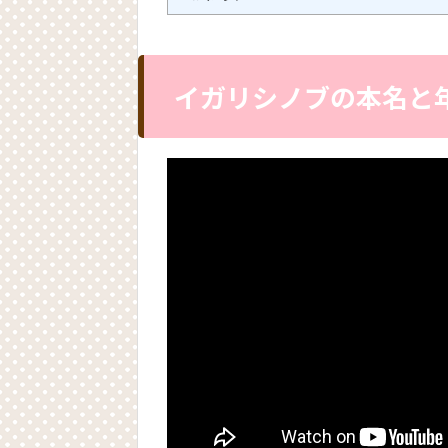
イガリシノブの本名と