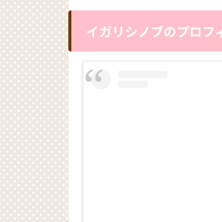
イガリシノブのプロフ