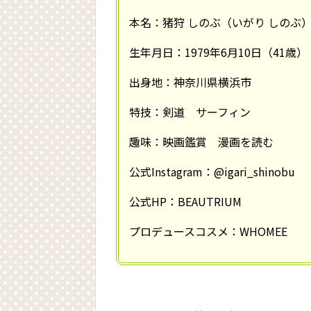
本名：猪狩 しのぶ（いがり しのぶ
生年月日：1979年6月10日（41歳）
出身地：神奈川県横浜市
特技：剣道 サーフィン
趣味：映画鑑賞 漫画を読む
公式Instagram：@igari_shinobu
公式HP：BEAUTRIUM
プロデュースコスメ：WHOMEE