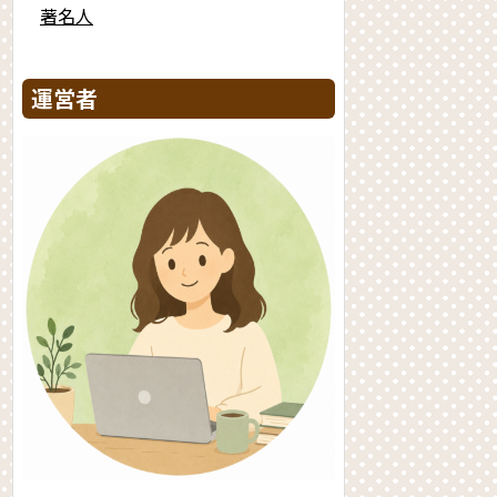
著名人
運営者