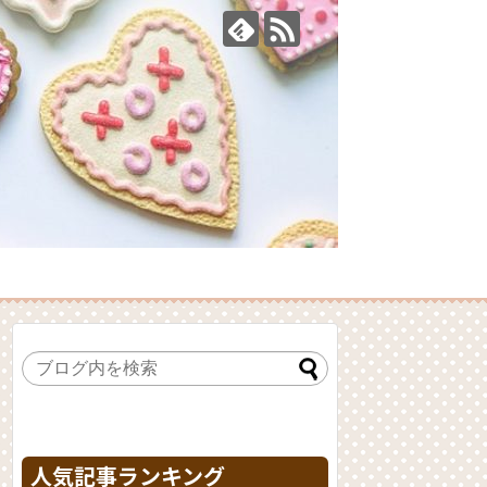
人気記事ランキング