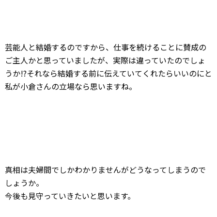
真相は夫婦間でしかわかりませんがどうなってしまうので
しょうか。
今後も見守っていきたいと思います。
シェアする
error
0
0
フォローする