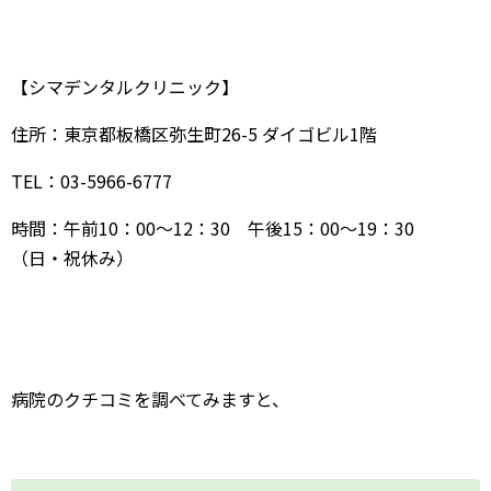
病院のクチコミを調べてみますと、
とても信頼できる先生です
とても綺麗な処置をしてもらえます
院内が非常に清潔です