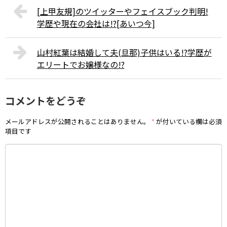
名前
*
メール
*
サイト