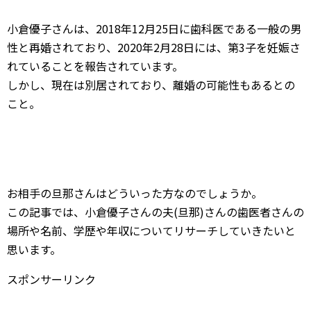
小倉優子さんは、2018年12月25日に歯科医である一般の男
性と再婚されており、2020年2月28日には、第3子を妊娠さ
れていることを報告されています。
しかし、現在は別居されており、離婚の可能性もあるとの
こと。
お相手の旦那さんはどういった方なのでしょうか。
この記事では、小倉優子さんの夫(旦那)さんの歯医者さんの
場所や名前、学歴や年収についてリサーチしていきたいと
思います。
スポンサーリンク