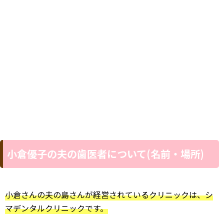
小倉優子の夫の歯医者について(名前・場所)
小倉さんの夫の島さんが経営されているクリニックは、シ
マデンタルクリニックです。