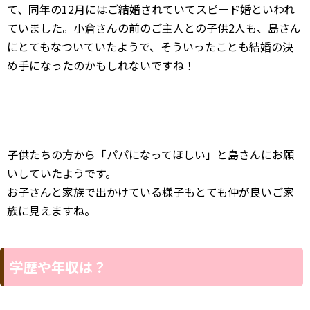
族に見えますね。
学歴や年収は？
小倉優子さんの夫である、島さんは歯科医院を経営なさっ
ているとのことですが、学歴や年収が気になります。
学歴について