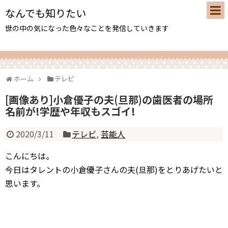
なんでも知りたい
世の中の気になった色々なことを発信していきます
ホーム
テレビ
[画像あり]小倉優子の夫(旦那)の歯医者の場所
名前が!学歴や年収もスゴイ!
2020/3/11
テレビ
,
芸能人
こんにちは。
今日はタレントの小倉優子さんの夫(旦那)をとりあげたいと
思います。