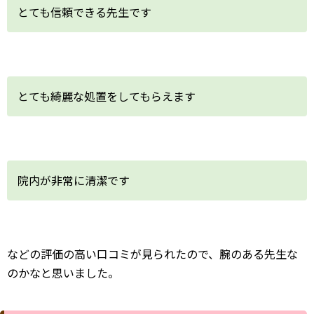
などの評価の高い口コミが見られたので、腕のある先生な
のかなと思いました。
別居報道について