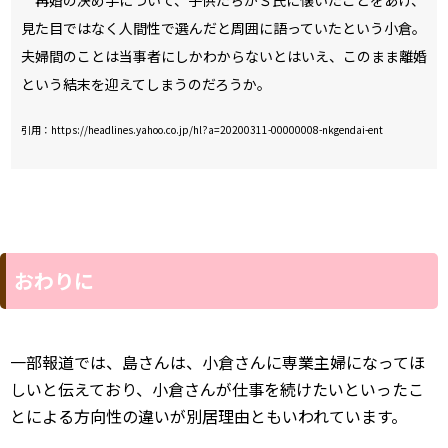
一部報道では、島さんは、小倉さんに専業主婦になってほ
しいと伝えており、小倉さんが仕事を続けたいといったこ
とによる方向性の違いが別居理由ともいわれています。
芸能人と結婚するのですから、仕事を続けることに賛成の
ご主人かと思っていましたが、実際は違っていたのでしょ
うか!?それなら結婚する前に伝えていてくれたらいいのにと
私が小倉さんの立場なら思いますね。